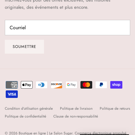
Inscrivez-vous pour des offres exclusives, des histoires
originales, des événements et plus encore.
SOUMETTRE
Condition d'utilisation générale
Politique de livraison
Politique de retours
Politique de confidentialité
Clause de non-responsabilité
© 2026
Boutique en ligne | Le Salon Sugar
.
Commerce électronique propulsé