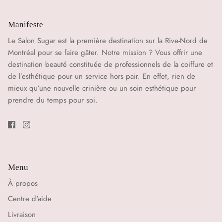
Manifeste
Le Salon Sugar est la première destination sur la Rive-Nord de
Montréal pour se faire gâter. Notre mission ? Vous offrir une
destination beauté constituée de professionnels de la coiffure et
de l’esthétique pour un service hors pair. En effet, rien de
mieux qu’une nouvelle crinière ou un soin esthétique pour
prendre du temps pour soi.
Menu
À propos
Centre d'aide
Livraison