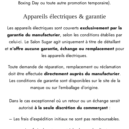
Boxing Day ou toute autre promotion temporaire).
Appareils électriques & garantie
Les appareils électriques sont couverts
exclusivement par la
garantie du manufacturier
, selon les conditions établies par
celui-ci. Le Salon Sugar agit uniquement à titre de détaillant
et
n’offre aucune garantie, échange ou remplacement
pour
les appareils électriques.
Toute demande de réparation, remplacement ou réclamation
doit être effectuée
directement auprès du manufacturier
.
Les conditions de garantie sont disponibles sur le site de la
marque ou sur l’emballage d’origine.
Dans le cas exceptionnel où un retour ou un échange serait
autorisé
à la seule discrétion du commerçant
:
– Les frais d’expédition initiaux ne sont pas remboursables.