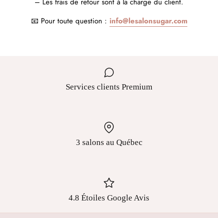
– Les frais de retour sont à la charge du client.
📧 Pour toute question :
info@lesalonsugar.com
Services clients Premium
3 salons au Québec
4.8 Étoiles Google Avis