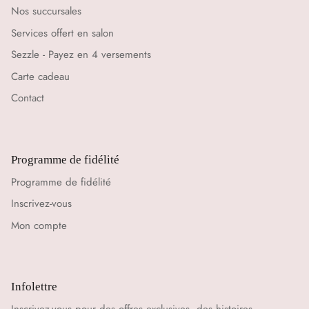
Nos succursales
Services offert en salon
Sezzle - Payez en 4 versements
Carte cadeau
Contact
Programme de fidélité
Programme de fidélité
Inscrivez-vous
Mon compte
Infolettre